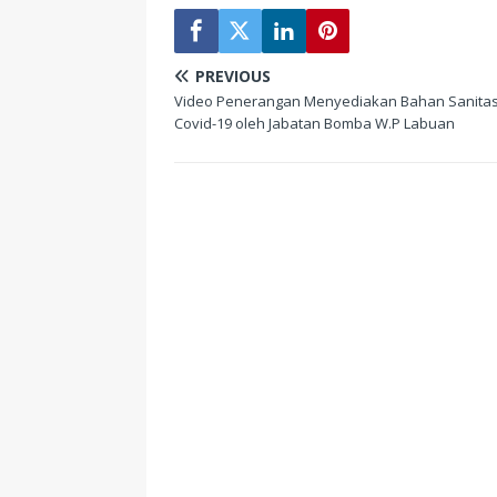
PREVIOUS
Video Penerangan Menyediakan Bahan Sanitas
Covid-19 oleh Jabatan Bomba W.P Labuan